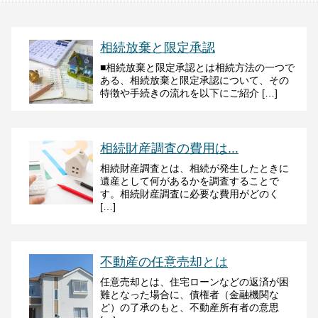
相続放棄と限定承認
■相続放棄と限定承認とは相続方法の一つで
ある、相続放棄と限定承認について、その
特徴や手続きの流れを以下にご紹介 […]
相続財産調査の費用は...
相続財産調査とは、相続が発生したときに
遺産として何があるかを調査することで
す。相続財産調査に必要な費用がどのく
[…]
不動産の任意売却とは
任意売却とは、住宅ローンなどの返済が困
難となった場合に、債権者（金融機関な
ど）の了承のもと、不動産所有者の意思