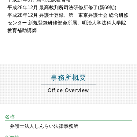
平成28年12月 最高裁判所司法研修所修了(新69期)
平成28年12月 弁護士登録、第一東京弁護士会 総合研修
センター 新規登録研修部会所属、明治大学法科大学院
教育補助講師
事務所概要
Office Overview
名称
弁護士法人しんらい法律事務所