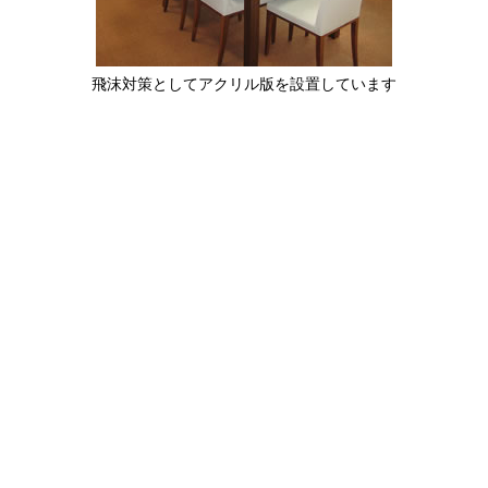
飛沫対策としてアクリル版を設置しています