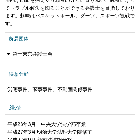
法的な問題を抱える依頼者の方々に寄り添い、親身になっ
てトラブル解決を図ることができる弁護士を目指しており
ます。趣味はバスケットボール、ダーツ、スポーツ観戦で
す。
所属団体
第一東京弁護士会
得意分野
労働事件、家事事件、不動産関係事件
経歴
平成23年3月 中央大学法学部卒業
平成27年3月 明治大学法科大学院修了
平成27年9月 新司法試験合格