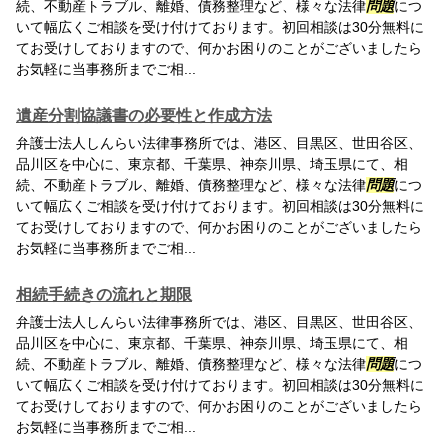
続、不動産トラブル、離婚、債務整理など、様々な法律
問題
につ
いて幅広くご相談を受け付けております。初回相談は30分無料に
てお受けしておりますので、何かお困りのことがございましたら
お気軽に当事務所までご相...
遺産分割協議書の必要性と作成方法
弁護士法人しんらい法律事務所では、港区、目黒区、世田谷区、
品川区を中心に、東京都、千葉県、神奈川県、埼玉県にて、相
続、不動産トラブル、離婚、債務整理など、様々な法律
問題
につ
いて幅広くご相談を受け付けております。初回相談は30分無料に
てお受けしておりますので、何かお困りのことがございましたら
お気軽に当事務所までご相...
相続手続きの流れと期限
弁護士法人しんらい法律事務所では、港区、目黒区、世田谷区、
品川区を中心に、東京都、千葉県、神奈川県、埼玉県にて、相
続、不動産トラブル、離婚、債務整理など、様々な法律
問題
につ
いて幅広くご相談を受け付けております。初回相談は30分無料に
てお受けしておりますので、何かお困りのことがございましたら
お気軽に当事務所までご相...