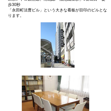
歩30秒
「永田町法曹ビル」という大きな看板が目印のビルとな
ります。