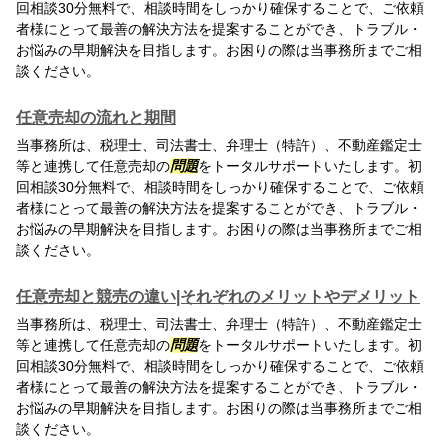
回相談30分無料で、相談時間をしっかり確保することで、ご依頼
者様にとって最善の解決方法を提案することができ、トラブル・
お悩みの早期解決を目指します。お困りの際は当事務所までご相
談ください。
任意売却の流れと期間
当事務所は、税理士、司法書士、弁理士（特許）、不動産鑑定士
等と連携して任意売却の
問題
をトータルサポートいたします。初
回相談30分無料で、相談時間をしっかり確保することで、ご依頼
者様にとって最善の解決方法を提案することができ、トラブル・
お悩みの早期解決を目指します。お困りの際は当事務所までご相
談ください。
任意売却と競売の違い|それぞれのメリットやデメリット
当事務所は、税理士、司法書士、弁理士（特許）、不動産鑑定士
等と連携して任意売却の
問題
をトータルサポートいたします。初
回相談30分無料で、相談時間をしっかり確保することで、ご依頼
者様にとって最善の解決方法を提案することができ、トラブル・
お悩みの早期解決を目指します。お困りの際は当事務所までご相
談ください。