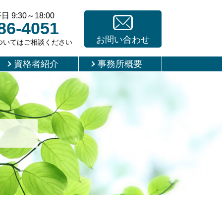
9:30～18:00
86-4051
お問い合わせ
ついてはご相談ください
資格者紹介
事務所概要