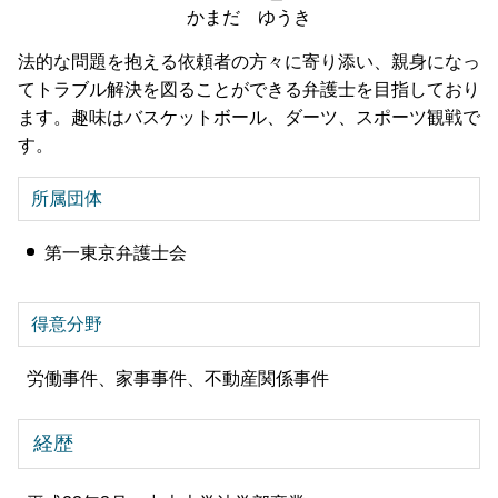
かまだ ゆうき
法的な問題を抱える依頼者の方々に寄り添い、親身になっ
てトラブル解決を図ることができる弁護士を目指しており
ます。趣味はバスケットボール、ダーツ、スポーツ観戦で
す。
所属団体
第一東京弁護士会
得意分野
労働事件、家事事件、不動産関係事件
経歴