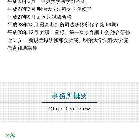
平成23年3月 中央大学法学部卒業
平成27年3月 明治大学法科大学院修了
平成27年9月 新司法試験合格
平成28年12月 最高裁判所司法研修所修了(新69期)
平成28年12月 弁護士登録、第一東京弁護士会 総合研修
センター 新規登録研修部会所属、明治大学法科大学院
教育補助講師
事務所概要
Office Overview
名称