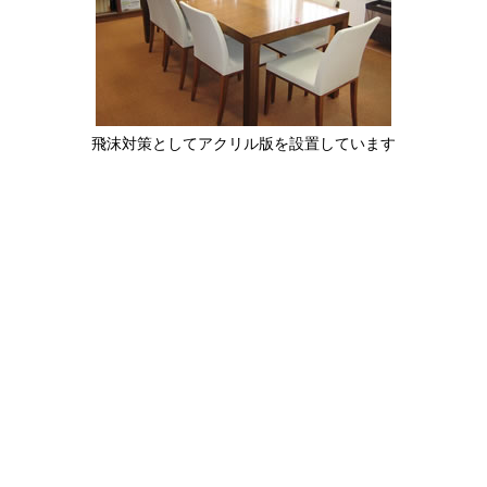
飛沫対策としてアクリル版を設置しています