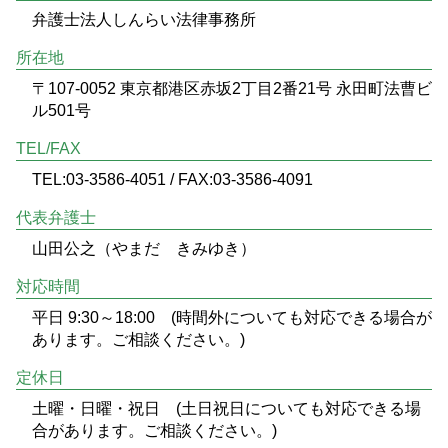
弁護士法人しんらい法律事務所
所在地
〒107-0052 東京都港区赤坂2丁目2番21号 永田町法曹ビ
ル501号
TEL/FAX
TEL:03-3586-4051 / FAX:03-3586-4091
代表弁護士
山田公之（やまだ きみゆき）
対応時間
平日 9:30～18:00 (時間外についても対応できる場合が
あります。ご相談ください。)
定休日
土曜・日曜・祝日 (土日祝日についても対応できる場
合があります。ご相談ください。)