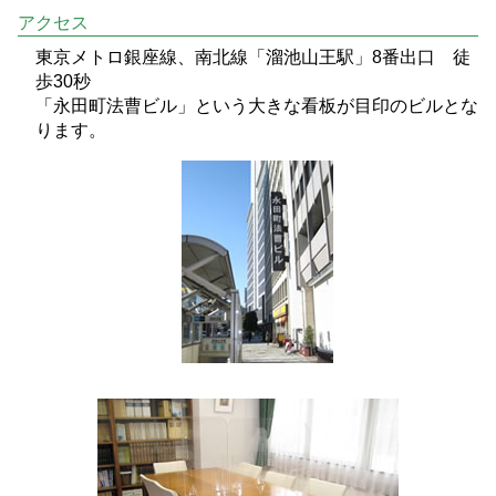
アクセス
東京メトロ銀座線、南北線「溜池山王駅」8番出口 徒
歩30秒
「永田町法曹ビル」という大きな看板が目印のビルとな
ります。