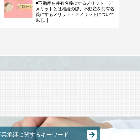
■不動産を共有名義にするメリット・デ
メリットとは相続の際、不動産を共有名
義にするメリット・デメリットについて
以 […]
ド
事業承継に関するキーワード