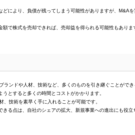
などにより、負債が残ってしまう可能性がありますが、M&A
金額で株式を売却できれば、売却益を得られる可能性もありま
ブランドや人材、技術など、多くのものを引き継ぐことができ
ようとすると多くの時間とコストがかかります。
材、技術を素早く手に入れることが可能です。
できる点は、自社のシェアの拡大、新規事業への進出にも役立