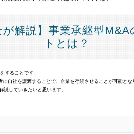
士が解説】事業承継型M&A
トとは？
をすることです。
者に自社を譲渡することで、企業を存続させることが可能とな
解説していきたいと思います。