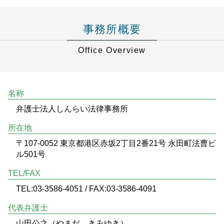
事務所概要
Office Overview
名称
弁護士法人しんらい法律事務所
所在地
〒107-0052 東京都港区赤坂2丁目2番21号 永田町法曹ビ
ル501号
TEL/FAX
TEL:03-3586-4051 / FAX:03-3586-4091
代表弁護士
山田公之（やまだ きみゆき）