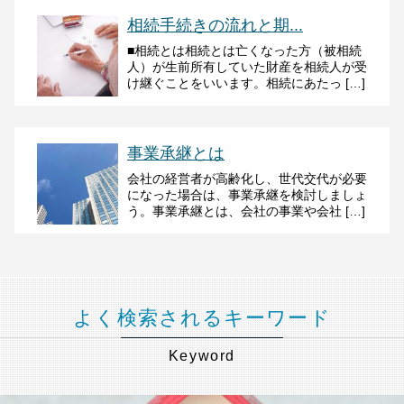
相続手続きの流れと期...
■相続とは相続とは亡くなった方（被相続
人）が生前所有していた財産を相続人が受
け継ぐことをいいます。相続にあたっ […]
事業承継とは
会社の経営者が高齢化し、世代交代が必要
になった場合は、事業承継を検討しましょ
う。事業承継とは、会社の事業や会社 […]
よく検索されるキーワード
Keyword