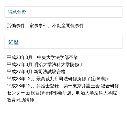
得意分野
労働事件、家事事件、不動産関係事件
経歴
平成23年3月 中央大学法学部卒業
平成27年3月 明治大学法科大学院修了
平成27年9月 新司法試験合格
平成28年12月 最高裁判所司法研修所修了(新69期)
平成28年12月 弁護士登録、第一東京弁護士会 総合研修
センター 新規登録研修部会所属、明治大学法科大学院
教育補助講師