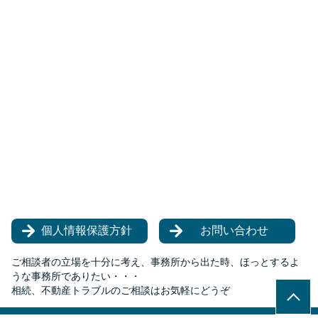
個人情報保護方針
お問い合わせ
ご相談者の立場を十分に考え、事務所から出た時、ほっとするよ
うな事務所でありたい・・・
相続、不動産トラブルのご相談はお気軽にどうぞ