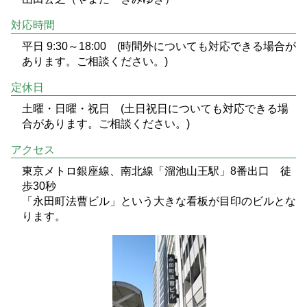
対応時間
平日 9:30～18:00 (時間外についても対応できる場合が
あります。ご相談ください。)
定休日
土曜・日曜・祝日 (土日祝日についても対応できる場
合があります。ご相談ください。)
アクセス
東京メトロ銀座線、南北線「溜池山王駅」8番出口 徒
歩30秒
「永田町法曹ビル」という大きな看板が目印のビルとな
ります。