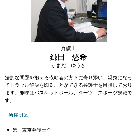
弁護士
鎌田 悠希
かまだ ゆうき
法的な問題を抱える依頼者の方々に寄り添い、親身になっ
てトラブル解決を図ることができる弁護士を目指しており
ます。趣味はバスケットボール、ダーツ、スポーツ観戦で
す。
所属団体
第一東京弁護士会