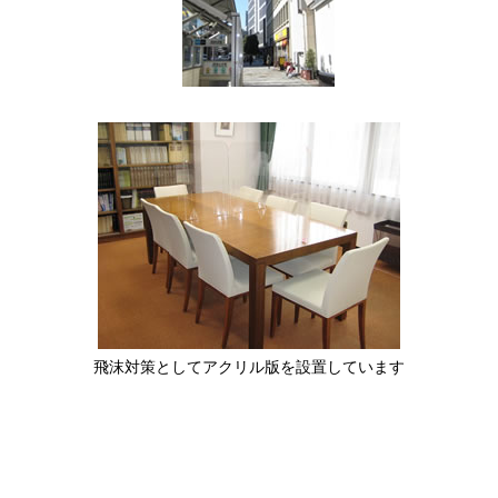
飛沫対策としてアクリル版を設置しています