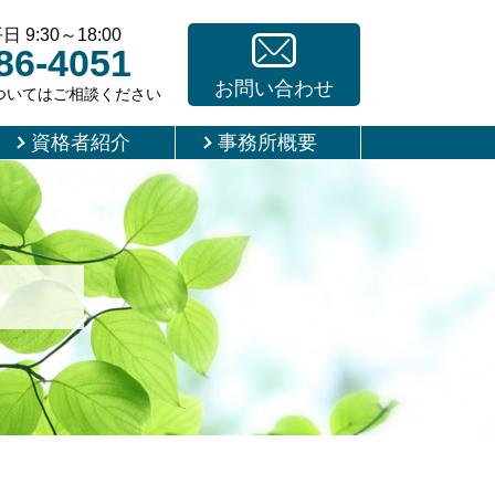
9:30～18:00
86-4051
お問い合わせ
ついてはご相談ください
資格者紹介
事務所概要