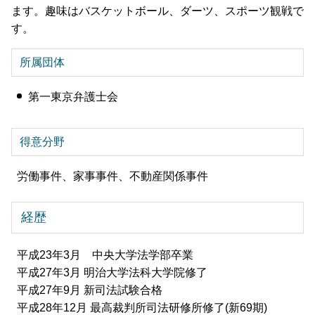
ます。趣味はバスケットボール、ダーツ、スポーツ観戦で
す。
所属団体
第一東京弁護士会
得意分野
労働事件、家事事件、不動産関係事件
経歴
平成23年3月 中央大学法学部卒業
平成27年3月 明治大学法科大学院修了
平成27年9月 新司法試験合格
平成28年12月 最高裁判所司法研修所修了(新69期)