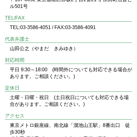
ル501号
TEL/FAX
TEL:03-3586-4051 / FAX:03-3586-4091
代表弁護士
山田公之（やまだ きみゆき）
対応時間
平日 9:30～18:00 (時間外についても対応できる場合が
あります。ご相談ください。)
定休日
土曜・日曜・祝日 (土日祝日についても対応できる場
合があります。ご相談ください。)
アクセス
東京メトロ銀座線、南北線「溜池山王駅」8番出口 徒
歩30秒