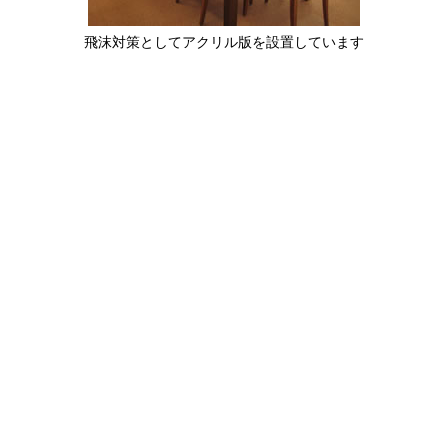
飛沫対策としてアクリル版を設置しています