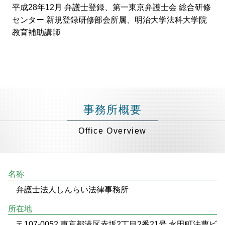
平成28年12月 弁護士登録、第一東京弁護士会 総合研修
センター 新規登録研修部会所属、明治大学法科大学院
教育補助講師
事務所概要
Office Overview
名称
弁護士法人しんらい法律事務所
所在地
〒107-0052 東京都港区赤坂2丁目2番21号 永田町法曹ビ