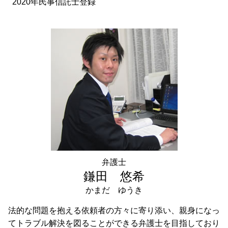
2020年民事信託士登録
弁護士
鎌田 悠希
かまだ ゆうき
法的な問題を抱える依頼者の方々に寄り添い、親身になっ
てトラブル解決を図ることができる弁護士を目指しており