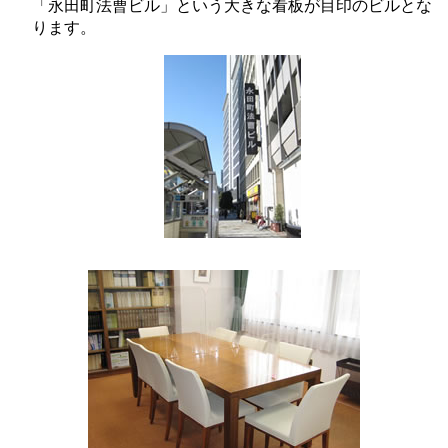
「永田町法曹ビル」という大きな看板が目印のビルとな
ります。