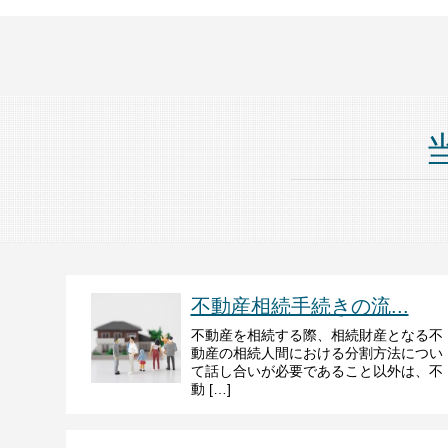
不動産相続手続きの流...
不動産を相続する際、相続財産となる不
動産の相続人間における分割方法につい
て話し合いが必要であること以外は、不
動 […]