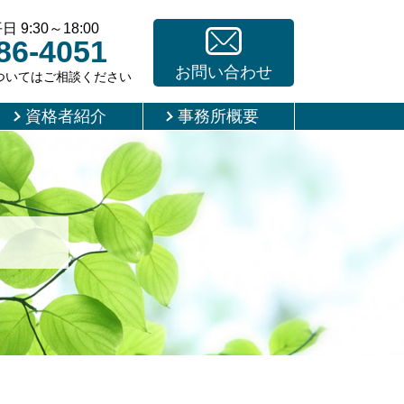
9:30～18:00
86-4051
お問い合わせ
ついてはご相談ください
資格者紹介
事務所概要