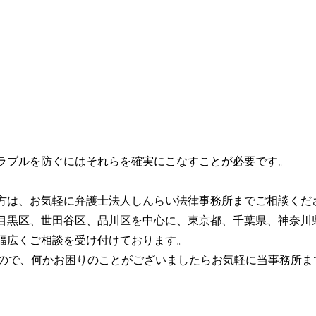
ラブルを防ぐにはそれらを確実にこなすことが必要です。
方は、お気軽に弁護士法人しんらい法律事務所までご相談くだ
目黒区、世田谷区、品川区を中心に、東京都、千葉県、神奈川
幅広くご相談を受け付けております。
すので、何かお困りのことがございましたらお気軽に当事務所ま