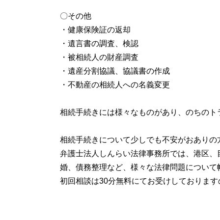
〇その他
・健康保険証の返却
・遺言書の調査、検認
・被相続人の財産調査
・遺産分割協議、協議書の作成
・不動産の相続人への名義変更
相続手続きには様々なものがあり、のちのト
相続手続きについて少しでも不安がおありの
弁護士法人しんらい法律事務所では、港区、
婚、債務整理など、様々な法律問題について
初回相談は30分無料にてお受けしておりま