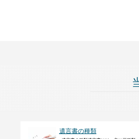
遺言書の種類