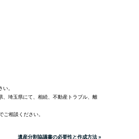
さい。
県、埼玉県にて、相続、不動産トラブル、離
でご相談ください。
遺産分割協議書の必要性と作成方法 »