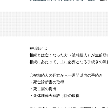
■相続とは
相続とは亡くなった方（被相続人）が生前所
相続にあたって、主に必要となる手続きの流
〇被相続人の死亡から一週間以内の手続き
・死亡診断書の取得
・死亡届の提出
・死体埋葬火葬許可証の取得