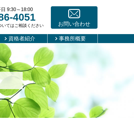
9:30～18:00
86-4051
お問い合わせ
ついてはご相談ください
資格者紹介
事務所概要