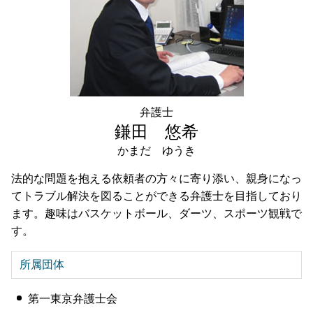
弁護士
鎌田 悠希
かまだ ゆうき
法的な問題を抱える依頼者の方々に寄り添い、親身になっ
てトラブル解決を図ることができる弁護士を目指しており
ます。趣味はバスケットボール、ダーツ、スポーツ観戦で
す。
所属団体
第一東京弁護士会