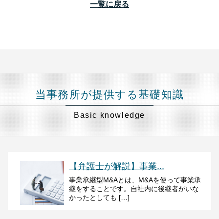
一覧に戻る
当事務所が提供する基礎知識
Basic knowledge
【弁護士が解説】事業...
事業承継型M&Aとは、M&Aを使って事業承
継をすることです。自社内に後継者がいな
かったとしても […]