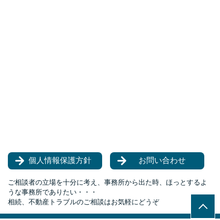
個人情報保護方針
お問い合わせ
ご相談者の立場を十分に考え、事務所から出た時、ほっとするよ
うな事務所でありたい・・・
相続、不動産トラブルのご相談はお気軽にどうぞ