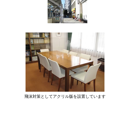
飛沫対策としてアクリル版を設置しています