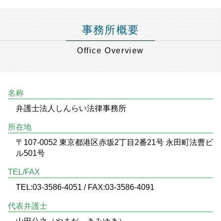
事務所概要
Office Overview
名称
弁護士法人しんらい法律事務所
所在地
〒107-0052 東京都港区赤坂2丁目2番21号 永田町法曹ビ
ル501号
TEL/FAX
TEL:03-3586-4051 / FAX:03-3586-4091
代表弁護士