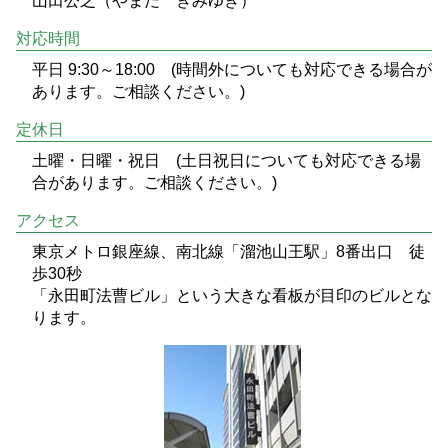
山田公之（やまだ きみゆき）
対応時間
平日 9:30～18:00 (時間外についても対応できる場合が
あります。ご相談ください。)
定休日
土曜・日曜・祝日 (土日祝日についても対応できる場
合があります。ご相談ください。)
アクセス
東京メトロ銀座線、南北線「溜池山王駅」8番出口 徒
歩30秒
「永田町法曹ビル」という大きな看板が目印のビルとな
ります。