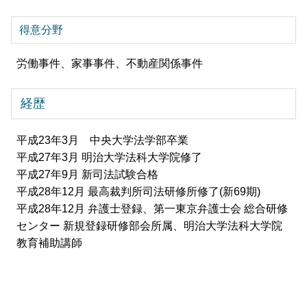
得意分野
労働事件、家事事件、不動産関係事件
経歴
平成23年3月 中央大学法学部卒業
平成27年3月 明治大学法科大学院修了
平成27年9月 新司法試験合格
平成28年12月 最高裁判所司法研修所修了(新69期)
平成28年12月 弁護士登録、第一東京弁護士会 総合研修
センター 新規登録研修部会所属、明治大学法科大学院
教育補助講師