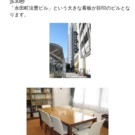
歩30秒
「永田町法曹ビル」という大きな看板が目印のビルとな
ります。