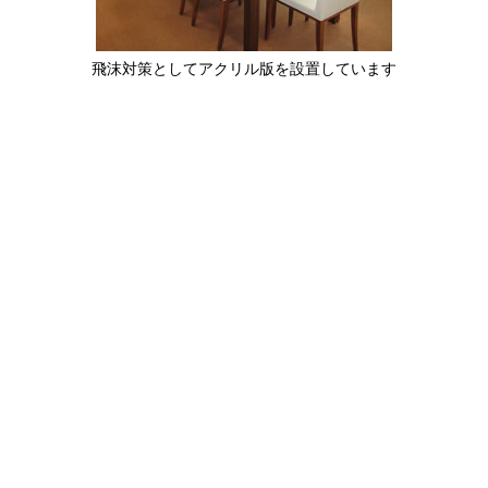
飛沫対策としてアクリル版を設置しています