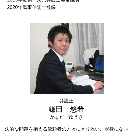
2020年民事信託士登録
弁護士
鎌田 悠希
かまだ ゆうき
法的な問題を抱える依頼者の方々に寄り添い、親身になっ