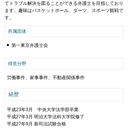
てトラブル解決を図ることができる弁護士を目指しており
ます。趣味はバスケットボール、ダーツ、スポーツ観戦で
す。
所属団体
第一東京弁護士会
得意分野
労働事件、家事事件、不動産関係事件
経歴
平成23年3月 中央大学法学部卒業
平成27年3月 明治大学法科大学院修了
平成27年9月 新司法試験合格