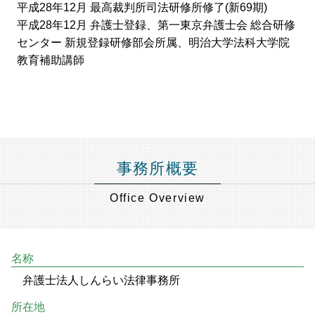
平成28年12月 最高裁判所司法研修所修了(新69期)
平成28年12月 弁護士登録、第一東京弁護士会 総合研修
センター 新規登録研修部会所属、明治大学法科大学院
教育補助講師
事務所概要
Office Overview
名称
弁護士法人しんらい法律事務所
所在地