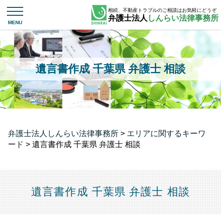
相続、不動産トラブルのご相談はお気軽にどうぞ
弁護士法人
しんらい法律事務所
遺言書作成 千葉県 弁護士 相談
弁護士法人しんらい法律事務所
>
エリアに関するキーワ
ード
>
遺言書作成 千葉県 弁護士 相談
遺言書作成 千葉県 弁護士 相談