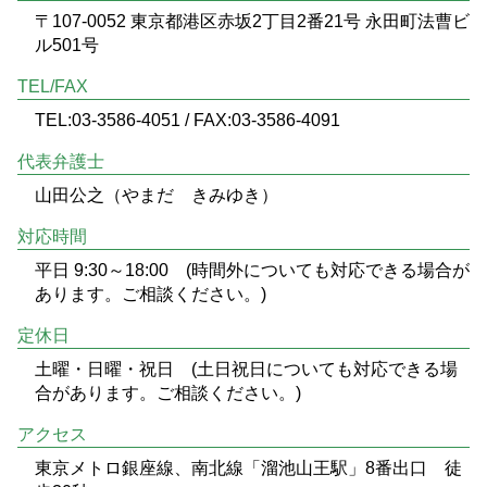
〒107-0052 東京都港区赤坂2丁目2番21号 永田町法曹ビ
ル501号
TEL/FAX
TEL:03-3586-4051 / FAX:03-3586-4091
代表弁護士
山田公之（やまだ きみゆき）
対応時間
平日 9:30～18:00 (時間外についても対応できる場合が
あります。ご相談ください。)
定休日
土曜・日曜・祝日 (土日祝日についても対応できる場
合があります。ご相談ください。)
アクセス
東京メトロ銀座線、南北線「溜池山王駅」8番出口 徒