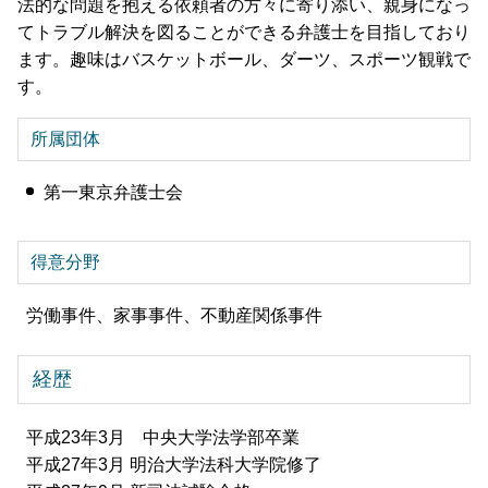
法的な問題を抱える依頼者の方々に寄り添い、親身になっ
てトラブル解決を図ることができる弁護士を目指しており
ます。趣味はバスケットボール、ダーツ、スポーツ観戦で
す。
所属団体
第一東京弁護士会
得意分野
労働事件、家事事件、不動産関係事件
経歴
平成23年3月 中央大学法学部卒業
平成27年3月 明治大学法科大学院修了