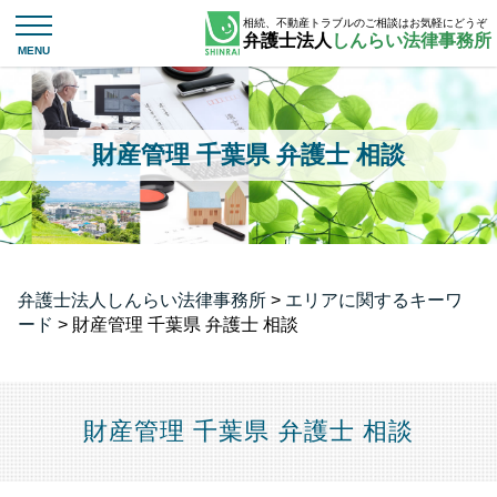
相続、不動産トラブルのご相談はお気軽にどうぞ
弁護士法人
しんらい法律事務所
財産管理 千葉県 弁護士 相談
弁護士法人しんらい法律事務所
>
エリアに関するキーワ
ード
>
財産管理 千葉県 弁護士 相談
財産管理 千葉県 弁護士 相談