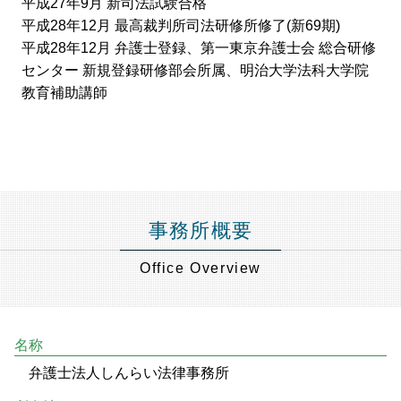
平成27年9月 新司法試験合格
平成28年12月 最高裁判所司法研修所修了(新69期)
平成28年12月 弁護士登録、第一東京弁護士会 総合研修
センター 新規登録研修部会所属、明治大学法科大学院
教育補助講師
事務所概要
Office Overview
名称
弁護士法人しんらい法律事務所