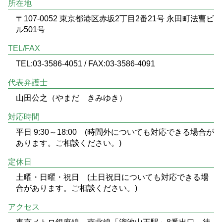
所在地
〒107-0052 東京都港区赤坂2丁目2番21号 永田町法曹ビ
ル501号
TEL/FAX
TEL:03-3586-4051 / FAX:03-3586-4091
代表弁護士
山田公之（やまだ きみゆき）
対応時間
平日 9:30～18:00 (時間外についても対応できる場合が
あります。ご相談ください。)
定休日
土曜・日曜・祝日 (土日祝日についても対応できる場
合があります。ご相談ください。)
アクセス