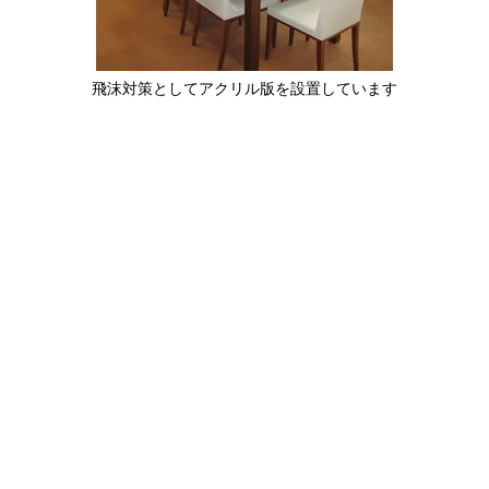
飛沫対策としてアクリル版を設置しています