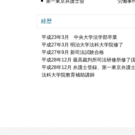
第一東京弁護士会
労働事
経歴
平成23年3月 中央大学法学部卒業
平成27年3月 明治大学法科大学院修了
平成27年9月 新司法試験合格
平成28年12月 最高裁判所司法研修所修了(新
平成28年12月 弁護士登録、第一東京弁護
法科大学院教育補助講師