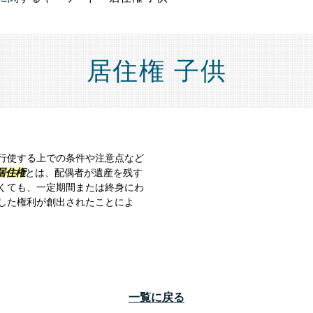
居住権 子供
行使する上での条件や注意点など
居住権
とは、配偶者が遺産を残す
くても、一定期間または終身にわ
した権利が創出されたことによ
一覧に戻る