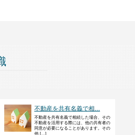
識
不動産を共有名義で相...
不動産を共有名義で相続した場合、その
不動産を活用する際には、他の共有者の
同意が必要になることがあります。その
他 […]