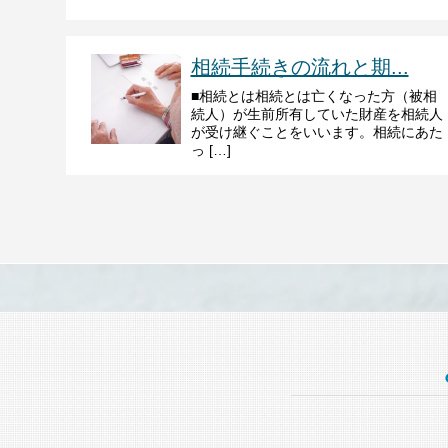
相続手続きの流れと期...
■相続とは相続とは亡くなった方（被相
続人）が生前所有していた財産を相続人
が受け継ぐことをいいます。相続にあた
っ […]