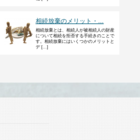
相続放棄のメリット・...
相続放棄とは、相続人が被相続人の財産
について相続を拒否する手続きのことで
す。相続放棄にはいくつかのメリットと
デ […]
ド