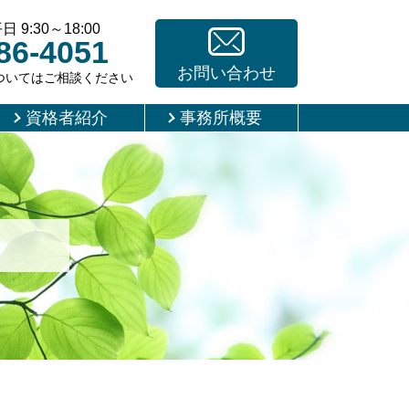
9:30～18:00
86-4051
お問い合わせ
ついてはご相談ください
資格者紹介
事務所概要