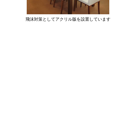
飛沫対策としてアクリル版を設置しています