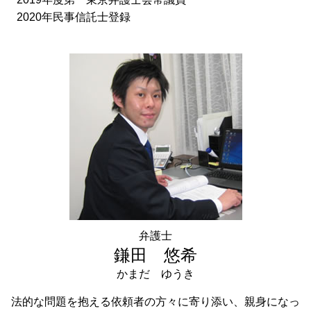
2020年民事信託士登録
弁護士
鎌田 悠希
かまだ ゆうき
法的な問題を抱える依頼者の方々に寄り添い、親身になっ