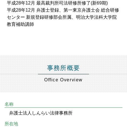
平成28年12月 最高裁判所司法研修所修了(新69期)
平成28年12月 弁護士登録、第一東京弁護士会 総合研修
センター 新規登録研修部会所属、明治大学法科大学院
教育補助講師
事務所概要
Office Overview
名称
弁護士法人しんらい法律事務所
所在地