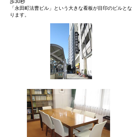
歩30秒
「永田町法曹ビル」という大きな看板が目印のビルとな
ります。