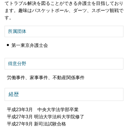
てトラブル解決を図ることができる弁護士を目指しており
ます。趣味はバスケットボール、ダーツ、スポーツ観戦で
す。
所属団体
第一東京弁護士会
得意分野
労働事件、家事事件、不動産関係事件
経歴
平成23年3月 中央大学法学部卒業
平成27年3月 明治大学法科大学院修了
平成27年9月 新司法試験合格