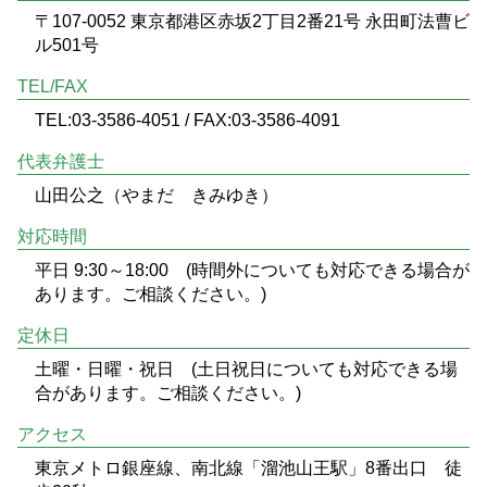
〒107-0052 東京都港区赤坂2丁目2番21号 永田町法曹ビ
ル501号
TEL/FAX
TEL:03-3586-4051 / FAX:03-3586-4091
代表弁護士
山田公之（やまだ きみゆき）
対応時間
平日 9:30～18:00 (時間外についても対応できる場合が
あります。ご相談ください。)
定休日
土曜・日曜・祝日 (土日祝日についても対応できる場
合があります。ご相談ください。)
アクセス
東京メトロ銀座線、南北線「溜池山王駅」8番出口 徒