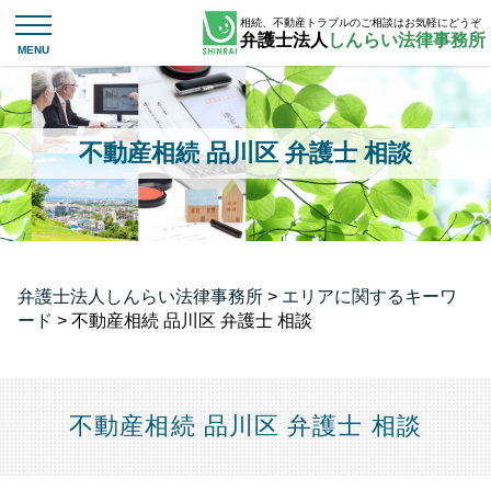
相続、不動産トラブルのご相談はお気軽にどうぞ
弁護士法人
しんらい法律事務所
不動産相続 品川区 弁護士 相談
弁護士法人しんらい法律事務所
>
エリアに関するキーワ
ード
>
不動産相続 品川区 弁護士 相談
不動産相続 品川区 弁護士 相談