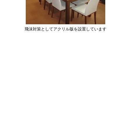
飛沫対策としてアクリル版を設置しています