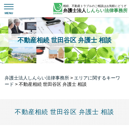
相続、不動産トラブルのご相談はお気軽にどうぞ
弁護士法人
しんらい法律事務所
不動産相続 世田谷区 弁護士 相談
弁護士法人しんらい法律事務所
>
エリアに関するキーワ
ード
>
不動産相続 世田谷区 弁護士 相談
不動産相続 世田谷区 弁護士 相談