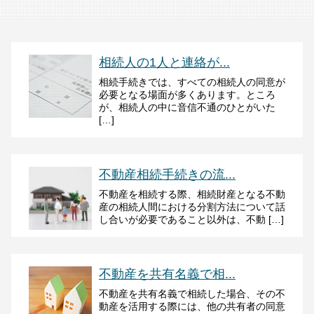
相続人の1人と連絡が...
相続手続きでは、すべての相続人の同意が
必要となる場面が多くあります。ところ
が、相続人の中に音信不通のひとがいた
[…]
不動産相続手続きの流...
不動産を相続する際、相続財産となる不動
産の相続人間における分割方法について話
し合いが必要であること以外は、不動 […]
不動産を共有名義で相...
不動産を共有名義で相続した場合、その不
動産を活用する際には、他の共有者の同意