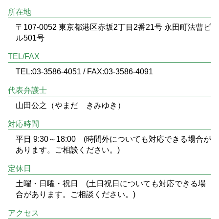
所在地
〒107-0052 東京都港区赤坂2丁目2番21号 永田町法曹ビ
ル501号
TEL/FAX
TEL:03-3586-4051 / FAX:03-3586-4091
代表弁護士
山田公之（やまだ きみゆき）
対応時間
平日 9:30～18:00 (時間外についても対応できる場合が
あります。ご相談ください。)
定休日
土曜・日曜・祝日 (土日祝日についても対応できる場
合があります。ご相談ください。)
アクセス