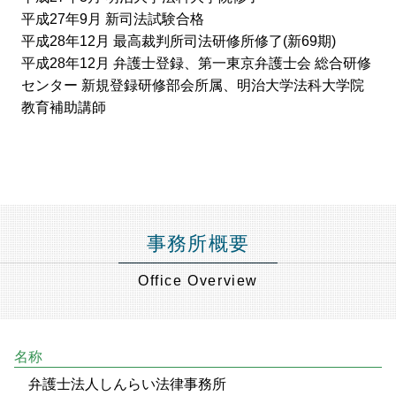
平成27年9月 新司法試験合格
平成28年12月 最高裁判所司法研修所修了(新69期)
平成28年12月 弁護士登録、第一東京弁護士会 総合研修
センター 新規登録研修部会所属、明治大学法科大学院
教育補助講師
事務所概要
Office Overview
名称
弁護士法人しんらい法律事務所