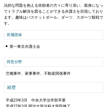
法的な問題を抱える依頼者の方々に寄り添い、親身になっ
てトラブル解決を図ることができる弁護士を目指しており
ます。趣味はバスケットボール、ダーツ、スポーツ観戦で
す。
所属団体
第一東京弁護士会
得意分野
労働事件、家事事件、不動産関係事件
経歴
平成23年3月 中央大学法学部卒業
平成27年3月 明治大学法科大学院修了