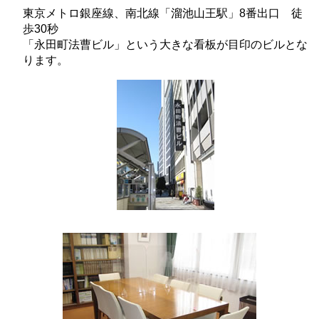
東京メトロ銀座線、南北線「溜池山王駅」8番出口 徒
歩30秒
「永田町法曹ビル」という大きな看板が目印のビルとな
ります。